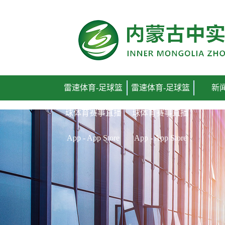
雷速体育-足球篮球体育赛事直播 App - App Store
雷速体育-足球篮
雷速体育-足球篮
新
球体育赛事直播
球体育赛事直播
App - App Store
App - App Store