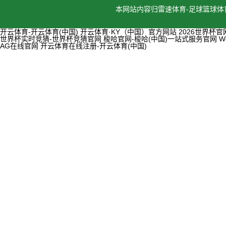
本网站内容归雷速体育-足球篮球体育赛
开云体育-开云体育(中国)
开云体育·KY（中国）官方网站
2026世界杯
世界杯实时竞猜-世界杯竞猜官网
梭哈官网-梭哈(中国)一站式服务官网
W
AG在线官网
开云体育在线注册-开云体育(中国)