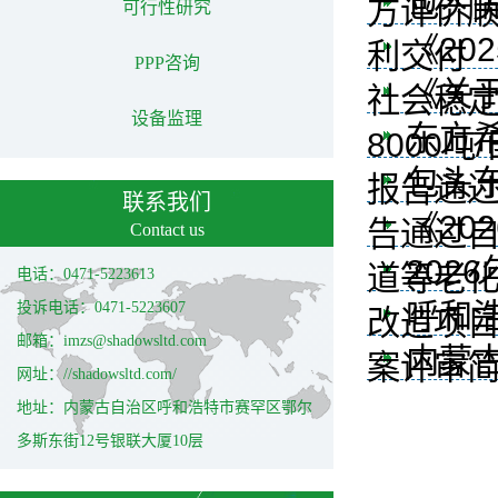
包头
方评价
可行性研究
《2
利交付
PPP咨询
《关
社会稳
设备监理
东方
8000
包头
报告通
联系我们
《2
告通过
Contact us
20
道等老
电话：0471-5223613
呼和
投诉电话：0471-5223607
改造项
邮箱：imzs@shadowsltd.com
内蒙
案评审
网址：//shadowsltd.com/
地址：内蒙古自治区呼和浩特市赛罕区鄂尔
多斯东街12号银联大厦10层