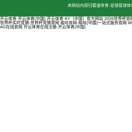
本网站内容归雷速体育-足球篮球体育赛
开云体育-开云体育(中国)
开云体育·KY（中国）官方网站
2026世界杯
世界杯实时竞猜-世界杯竞猜官网
梭哈官网-梭哈(中国)一站式服务官网
W
AG在线官网
开云体育在线注册-开云体育(中国)