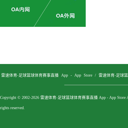
雷速体育-足球篮球体育赛事直播 App - App Store
/
雷速体育-足球篮球
Copyright © 2002-2026 雷速体育-足球篮球体育赛事直播 App - App Store A
rights reserved.