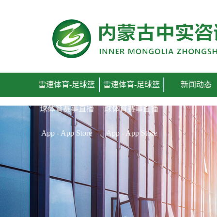
雷速体育-足球篮球体育赛事直播 App - App Store
雷速体育-足球篮
雷速体育-足球篮
新闻动态
球体育赛事直播
球体育赛事直播
App - App Store
App - App Store