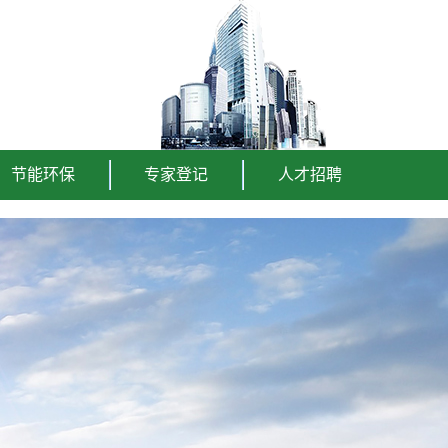
节能环保
专家登记
人才招聘