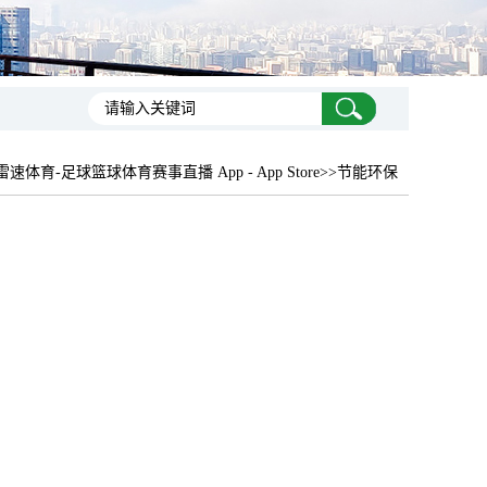
雷速体育-足球篮球体育赛事直播 App - App Store
>>节能环保