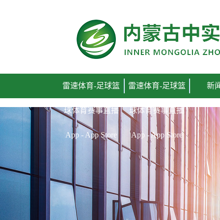
雷速体育-足球篮球体育赛事直播 App - App Store
雷速体育-足球篮
雷速体育-足球篮
新
球体育赛事直播
球体育赛事直播
App - App Store
App - App Store