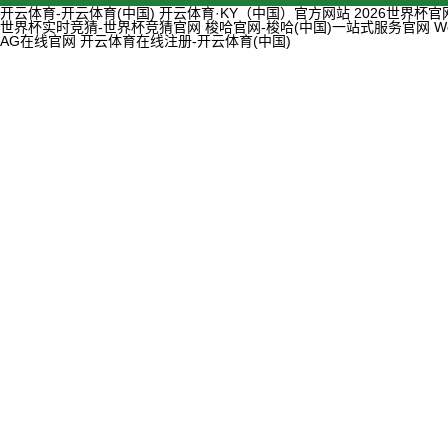
开云体育-开云体育(中国)
开云体育·KY（中国）官方网站
2026世界杯
世界杯实时竞猜-世界杯竞猜官网
梭哈官网-梭哈(中国)一站式服务官网
W
AG在线官网
开云体育在线注册-开云体育(中国)