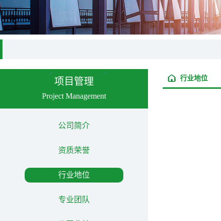
行业地位
项目管理
Project Management
公司简介
资质荣誉
行业地位
专业团队