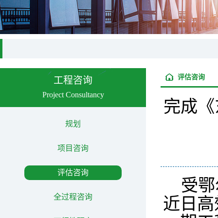
评估咨询
工程咨询
Project Consultancy
完成《
规划
项目咨询
评估咨询
受鄂
全过程咨询
近日高