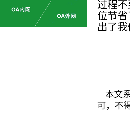
过程不
位节省
出了我
本文
可，不