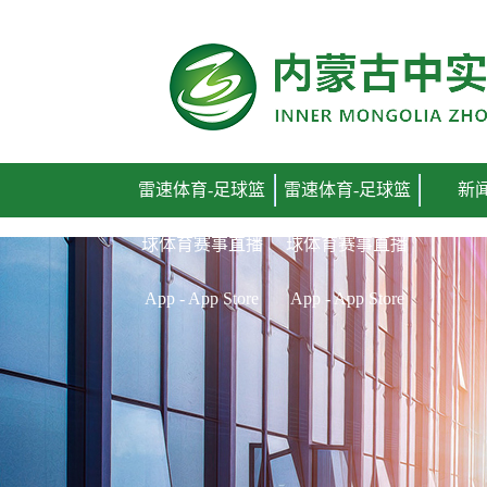
雷速体育-足球篮球体育赛事直播 App - App Store
雷速体育-足球篮
雷速体育-足球篮
新
球体育赛事直播
球体育赛事直播
App - App Store
App - App Store