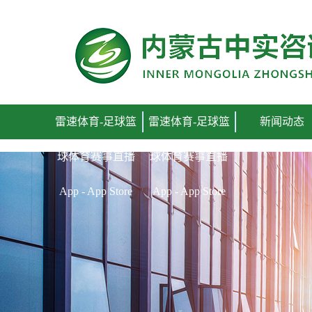
雷速体育-足球篮球体育赛事直播 App - App Store
雷速体育-足球篮
雷速体育-足球篮
新闻动态
球体育赛事直播
球体育赛事直播
App - App Store
App - App Store