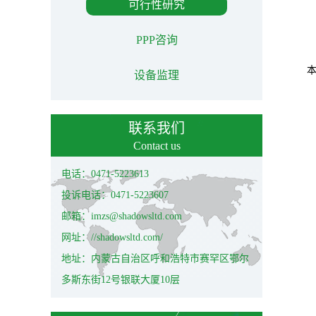
可行性研究
PPP咨询
设备监理
联系我们
Contact us
电话：0471-5223613
投诉电话：0471-5223607
邮箱：imzs@shadowsltd.com
网址：//shadowsltd.com/
地址：内蒙古自治区呼和浩特市赛罕区鄂尔
多斯东街12号银联大厦10层