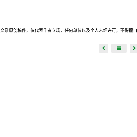
本文系原创稿件，仅代表作者立场，任何单位以及个人未经许可，不得擅