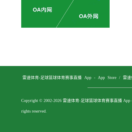
雷速体育-足球篮球体育赛事直播 App - App Store
/
雷速
Copyright © 2002-2026 雷速体育-足球篮球体育赛事直播 App - Ap
rights reserved.