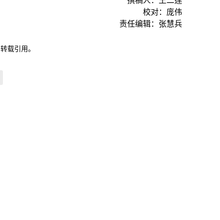
撰稿人：王二莲
校对：庞伟
责任编辑：张慧兵
自转载引用。