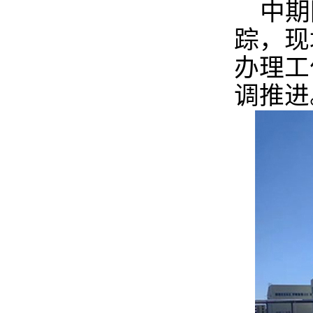
中期
踪，现
办理工
调推进