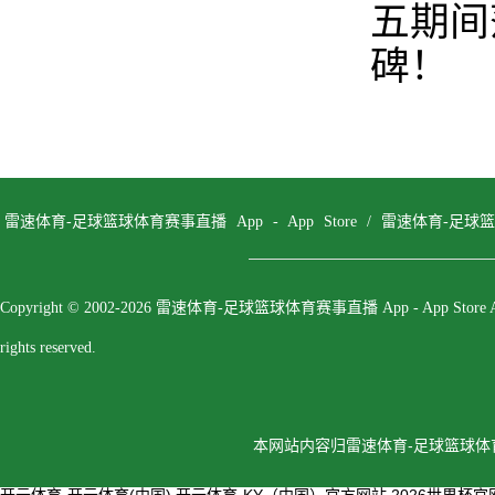
五期间
碑！
雷速体育-足球篮球体育赛事直播 App - App Store
/
雷速体育-足球篮球
Copyright © 2002-2026 雷速体育-足球篮球体育赛事直播 App - App Store A
rights reserved.
本网站内容归雷速体育-足球篮球体育赛