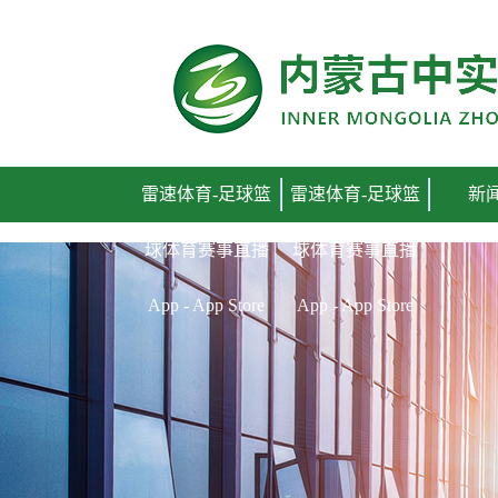
雷速体育-足球篮球体育赛事直播 App - App Store
雷速体育-足球篮
雷速体育-足球篮
新
球体育赛事直播
球体育赛事直播
App - App Store
App - App Store