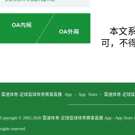
本文
可，不
雷速体育-足球篮球体育赛事直播 App - App Store
/
雷速体育-足球篮球
Copyright © 2002-2026 雷速体育-足球篮球体育赛事直播 App - App Store A
rights reserved.